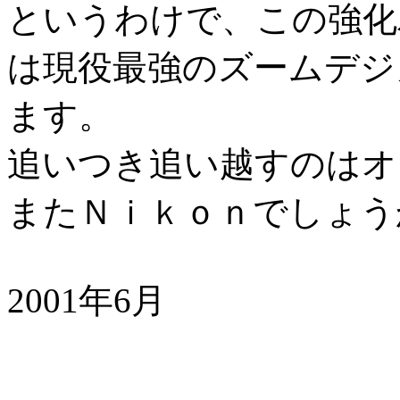
というわけで、この強化
は現役最強のズームデジ
ます。
追いつき追い越すのはオ
またＮｉｋｏｎでしょう
2001年6月