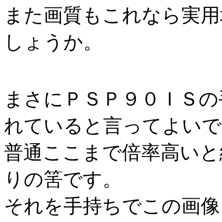
また画質もこれなら実用
しょうか。
まさにＰＳＰ９０ＩＳの
れていると言ってよいで
普通ここまで倍率高いと
りの筈です。
それを手持ちでこの画像