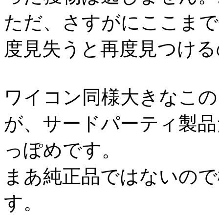
ただ、さすがにここまで
度見失うと再度見つける
ワイコン同様大きなこの
が、サードパーティ製品
っぽめです。
まあ純正品ではないので
す。