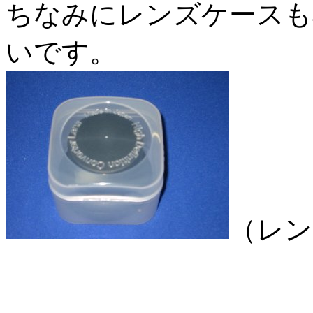
ちなみにレンズケースも
いです。
（レン