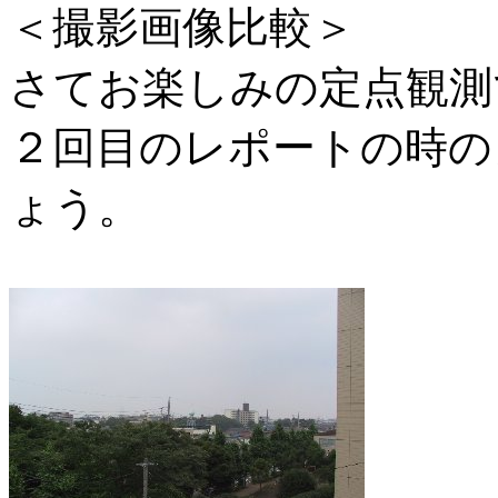
＜撮影画像比較＞
さてお楽しみの定点観測
２回目のレポートの時の
ょう。