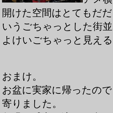
開けた空間はとてもだだ
いうごちゃっとした街並
よけいごちゃっと見える
おまけ。
お盆に実家に帰ったので
寄りました。