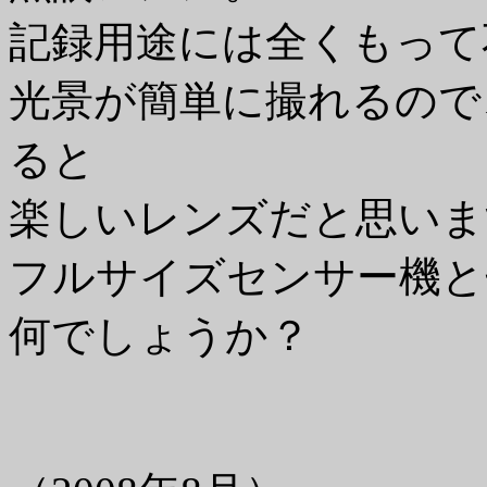
記録用途には全くもって
光景が簡単に撮れるので
ると
楽しいレンズだと思いま
フルサイズセンサー機と
何でしょうか？