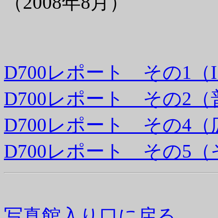
（2008年8月）
D700レポート その1（
D700レポート その2
D700レポート その4
D700レポート その5
写真館入り口に戻る