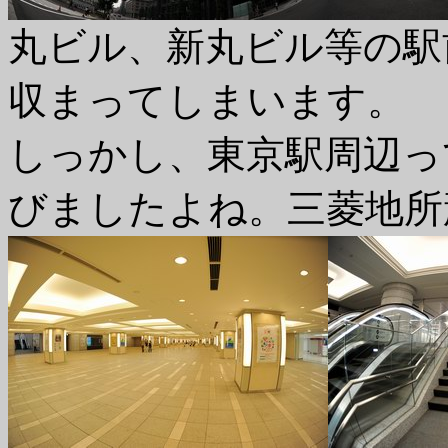
丸ビル、新丸ビル等の駅
収まってしまいます。
しっかし、東京駅周辺っ
びましたよね。三菱地所