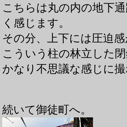
こちらは丸の内の地下通
く感じます。
その分、上下には圧迫感
こういう柱の林立した閉
かなり不思議な感じに撮
続いて御徒町へ。