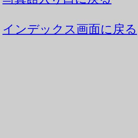
インデックス画面に戻る