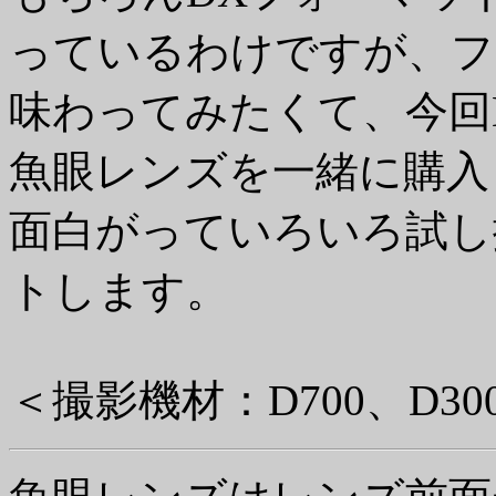
っているわけですが、フ
味わってみたくて、今回
魚眼レンズを一緒に購入
面白がっていろいろ試し
トします。
＜撮影機材：D700、D300、