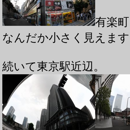
有楽町
なんだか小さく見えます
続いて東京駅近辺。