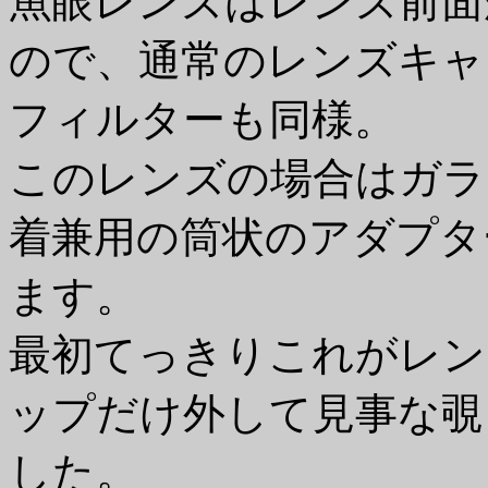
魚眼レンズはレンズ前面
ので、通常のレンズキャ
フィルターも同様。
このレンズの場合はガラ
着兼用の筒状のアダプタ
ます。
最初てっきりこれがレン
ップだけ外して見事な覗
した。